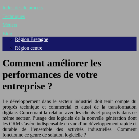
Industries de process
Techniques
Métiers
Blog
Région Bretagne
Région centre
Comment améliorer les
performances de votre
entreprise ?
Le développement dans le secteur industriel doit tenir compte du
progrès technique et commercial et aussi de la transformation
digitale. Concernant la relation avec les clients et prospects dans ce
même secteur, l’usage des logiciels de la nouvelle génération dont
les CRM s’avère indispensable en vue d’un développement rapide et
durable de l’ensemble des activités industrielles. Comment
fonctionne ce genre de solution logicielle ?