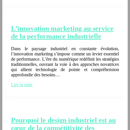
L’innovation marketing au service
de la performance industrielle
Dans le paysage industriel en constante évolution,
l’innovation marketing s’impose comme un levier essentiel
de performance. L’ère du numérique redéfinit les stratégies
traditionnelles, ouvrant la voie à des approches novatrices
qui allient technologie de pointe et compréhension
approfondie des besoins…
Lire la suite
Pourquoi le design industriel est au
cœur de la compétitivité des