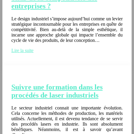
entreprises ?
Le design industriel s’impose aujourd’hui comme un levier
stratégique incontournable pour les entreprises en quête de
compétitivité. Bien au-delà de la simple esthétique, il
incarne une approche globale qui impacte l’ensemble du
cycle de vie des produits, de leur conception…
Lire la suite
Suivre une formation dans les
procédés de laser industriels
Le secteur industriel connait une importante évolution.
Cela concerne les méthodes de production, les matériels
utilisés. Actuellement, il est devenu tendance de se servir
des procédés lasers en industrie. Ils sont absolument
bénéfiques. Néanmoins, il est à savoir qu’avant