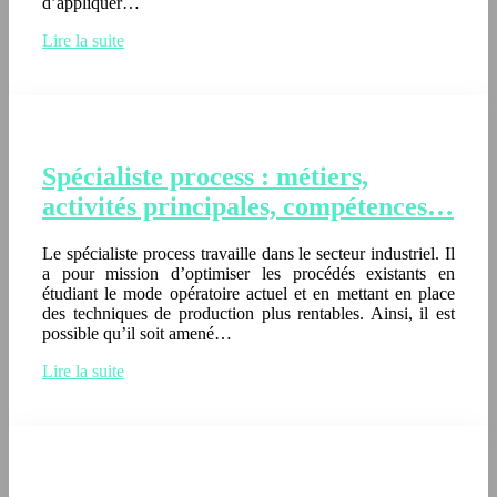
d’appliquer…
Lire la suite
Spécialiste process : métiers,
activités principales, compétences…
Le spécialiste process travaille dans le secteur industriel. Il
a pour mission d’optimiser les procédés existants en
étudiant le mode opératoire actuel et en mettant en place
des techniques de production plus rentables. Ainsi, il est
possible qu’il soit amené…
Lire la suite