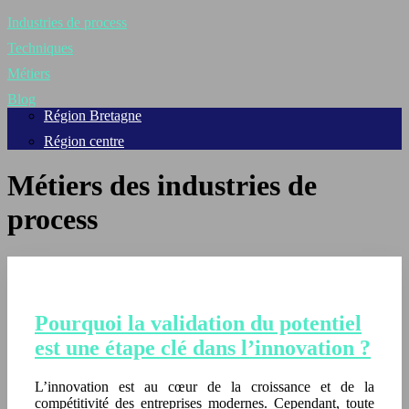
Industries de process
Techniques
Métiers
Blog
Région Bretagne
Région centre
Métiers des industries de
process
Pourquoi la validation du potentiel
est une étape clé dans l’innovation ?
L’innovation est au cœur de la croissance et de la
compétitivité des entreprises modernes. Cependant, toute