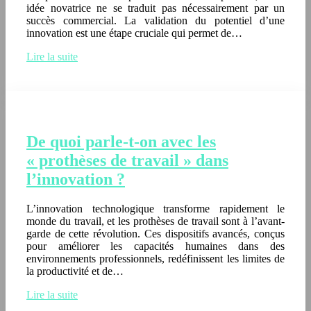
idée novatrice ne se traduit pas nécessairement par un
succès commercial. La validation du potentiel d’une
innovation est une étape cruciale qui permet de…
Lire la suite
De quoi parle-t-on avec les
« prothèses de travail » dans
l’innovation ?
L’innovation technologique transforme rapidement le
monde du travail, et les prothèses de travail sont à l’avant-
garde de cette révolution. Ces dispositifs avancés, conçus
pour améliorer les capacités humaines dans des
environnements professionnels, redéfinissent les limites de
la productivité et de…
Lire la suite