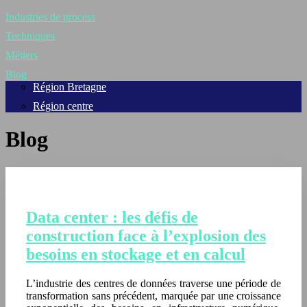
Industries de process
Techniques
Métiers
Blog
Région Bretagne
Région centre
Blog
Data center : les défis de
construction face à l’explosion des
besoins en stockage et en calcul
L’industrie des centres de données traverse une période de
transformation sans précédent, marquée par une croissance