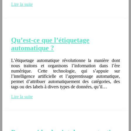
Lire la suite
Qu’est-ce que l’étiquetage
automatique ?
L’étiquetage automatique révolutionne la manière dont
nous traitons et organisons l’information dans l’ère
numérique. Cette technologie, qui s’appuie sur
l’intelligence artificielle et l’apprentissage automatique,
permet d’attribuer automatiquement des catégories, des
tags ou des labels à divers types de données, qu’il…
Lire la suite