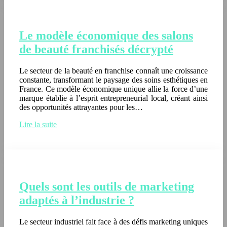
Le modèle économique des salons
de beauté franchisés décrypté
Le secteur de la beauté en franchise connaît une croissance
constante, transformant le paysage des soins esthétiques en
France. Ce modèle économique unique allie la force d’une
marque établie à l’esprit entrepreneurial local, créant ainsi
des opportunités attrayantes pour les…
Lire la suite
Quels sont les outils de marketing
adaptés à l’industrie ?
Le secteur industriel fait face à des défis marketing uniques