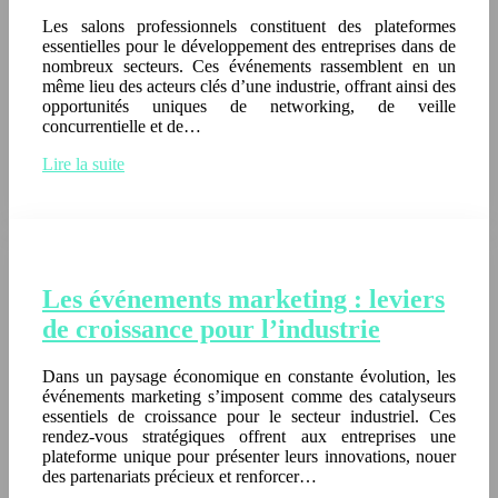
Les salons professionnels constituent des plateformes
essentielles pour le développement des entreprises dans de
nombreux secteurs. Ces événements rassemblent en un
même lieu des acteurs clés d’une industrie, offrant ainsi des
opportunités uniques de networking, de veille
concurrentielle et de…
Lire la suite
Les événements marketing : leviers
de croissance pour l’industrie
Dans un paysage économique en constante évolution, les
événements marketing s’imposent comme des catalyseurs
essentiels de croissance pour le secteur industriel. Ces
rendez-vous stratégiques offrent aux entreprises une
plateforme unique pour présenter leurs innovations, nouer
des partenariats précieux et renforcer…