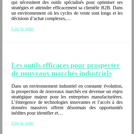
qui nécessitent des outils spécialisés pour optimiser ses
stratégies et atteindre efficacement sa clientèle B2B. Dans
un environnement où les cycles de vente sont longs et les
décisions d’achat complexes,…
Lire la suite
Les outils efficaces pour prospecter
de nouveaux marchés industriels
Dans un environnement industriel en constante évolution,
la prospection de nouveaux marchés est devenue un enjeu
stratégique majeur pour les entreprises manufacturières.
L’émergence de technologies innovantes et l’accès à des
données massives offrent désormais des opportunités
inédites pour identifier et…
Lire la suite