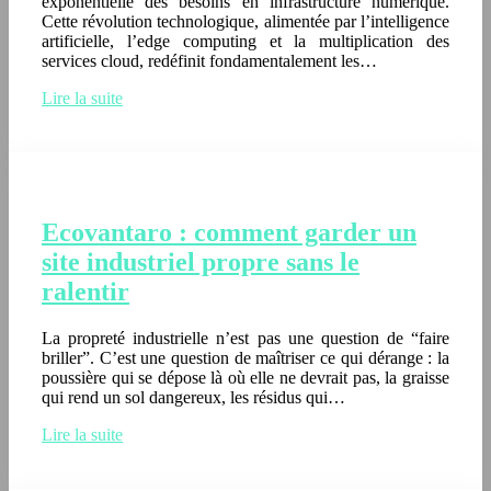
exponentielle des besoins en infrastructure numérique.
Cette révolution technologique, alimentée par l’intelligence
artificielle, l’edge computing et la multiplication des
services cloud, redéfinit fondamentalement les…
Lire la suite
Ecovantaro : comment garder un
site industriel propre sans le
ralentir
La propreté industrielle n’est pas une question de “faire
briller”. C’est une question de maîtriser ce qui dérange : la
poussière qui se dépose là où elle ne devrait pas, la graisse
qui rend un sol dangereux, les résidus qui…
Lire la suite