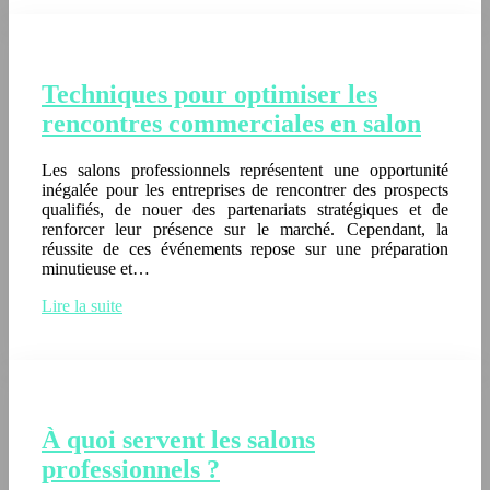
Techniques pour optimiser les
rencontres commerciales en salon
Les salons professionnels représentent une opportunité
inégalée pour les entreprises de rencontrer des prospects
qualifiés, de nouer des partenariats stratégiques et de
renforcer leur présence sur le marché. Cependant, la
réussite de ces événements repose sur une préparation
minutieuse et…
Lire la suite
À quoi servent les salons
professionnels ?