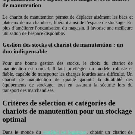
de manutention
Le chariot de manutention permet de déplacer aisément les bacs et
plateaux de marchandises, libérant ainsi de l’espace de stockage. En
plus d’améliorer l’organisation du magasin, il favorise une meilleure
utilisation de l’espace disponible.
Gestion des stocks et chariot de manutention : un
duo indispensable
Pour une bonne gestion des stocks, le choix du chariot de
manutention est crucial. Il faut privilégier un modèle robuste et
fiable, capable de transporter les charges lourdes sans difficulté. Un
chariot de manutention de qualité garantit la durabilité des
équipements de stockage, tout en assurant la sécurité lors du
transport des marchandises.
Critères de sélection et catégories de
chariots de manutention pour un stockage
optimal
Dans le monde du
matériel de logistique
, choisir un chariot de