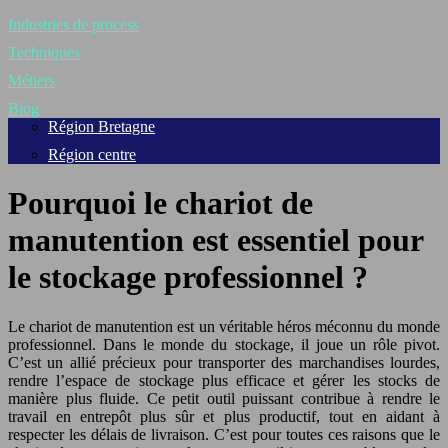
Industries de process
Techniques
Métiers
Blog
Région Bretagne
Région centre
Pourquoi le chariot de
manutention est essentiel pour
le stockage professionnel ?
Le chariot de manutention est un véritable héros méconnu du monde
professionnel. Dans le monde du stockage, il joue un rôle pivot.
C’est un allié précieux pour transporter des marchandises lourdes,
rendre l’espace de stockage plus efficace et gérer les stocks de
manière plus fluide. Ce petit outil puissant contribue à rendre le
travail en entrepôt plus sûr et plus productif, tout en aidant à
respecter les délais de livraison. C’est pour toutes ces raisons que le