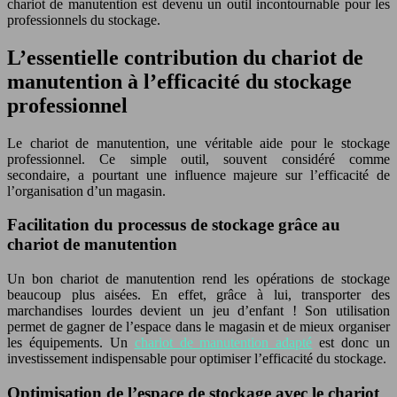
chariot de manutention est devenu un outil incontournable pour les
professionnels du stockage.
L’essentielle contribution du chariot de
manutention à l’efficacité du stockage
professionnel
Le chariot de manutention, une véritable aide pour le stockage
professionnel. Ce simple outil, souvent considéré comme
secondaire, a pourtant une influence majeure sur l’efficacité de
l’organisation d’un magasin.
Facilitation du processus de stockage grâce au
chariot de manutention
Un bon chariot de manutention rend les opérations de stockage
beaucoup plus aisées. En effet, grâce à lui, transporter des
marchandises lourdes devient un jeu d’enfant ! Son utilisation
permet de gagner de l’espace dans le magasin et de mieux organiser
les équipements. Un
chariot de manutention adapté
est donc un
investissement indispensable pour optimiser l’efficacité du stockage.
Optimisation de l’espace de stockage avec le chariot