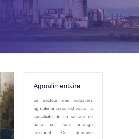
Agroalimentaire
Le secteur des industries
agroalimentaires est vaste, la
spécificité de ce secteur se
base sur son ancrage
territorial. Ce domaine