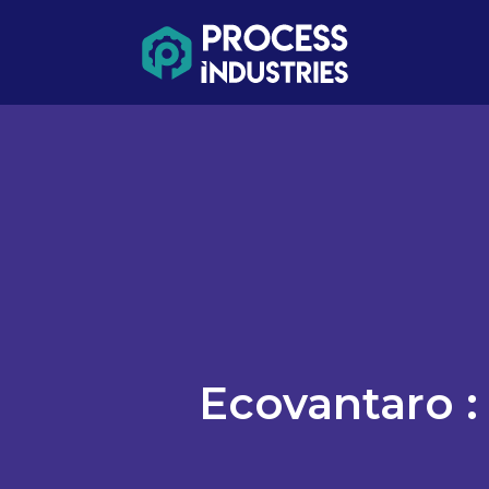
Ecovantaro :