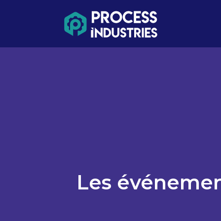
Les événement