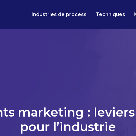
Industries de process
Techniques
s marketing : leviers
pour l’industrie