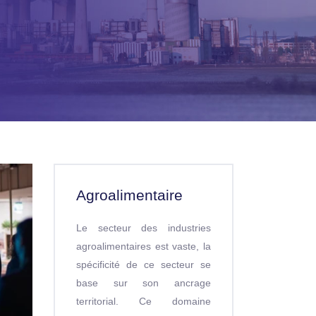
Agroalimentaire
Le secteur des industries
agroalimentaires est vaste, la
spécificité de ce secteur se
base sur son ancrage
territorial. Ce domaine