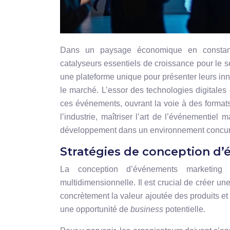
Dans un paysage économique en constant
catalyseurs essentiels de croissance pour le s
une plateforme unique pour présenter leurs inno
le marché. L’essor des technologies digitales
ces événements, ouvrant la voie à des formats
l’industrie, maîtriser l’art de l’événementiel
développement dans un environnement concurr
Stratégies de conception d’
La conception d’événements marketing e
multidimensionnelle. Il est crucial de créer u
concrètement la valeur ajoutée des produits et 
une opportunité de
business
potentielle.