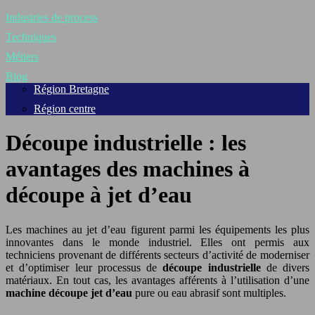
Industries de process
Techniques
Métiers
Blog
Région Bretagne
Région centre
Découpe industrielle : les
avantages des machines à
découpe à jet d’eau
Les machines au jet d’eau figurent parmi les équipements les plus
innovantes dans le monde industriel. Elles ont permis aux
techniciens provenant de différents secteurs d’activité de moderniser
et d’optimiser leur processus de
découpe industrielle
de divers
matériaux. En tout cas, les avantages afférents à l’utilisation d’une
machine découpe jet d’eau
pure ou eau abrasif sont multiples.