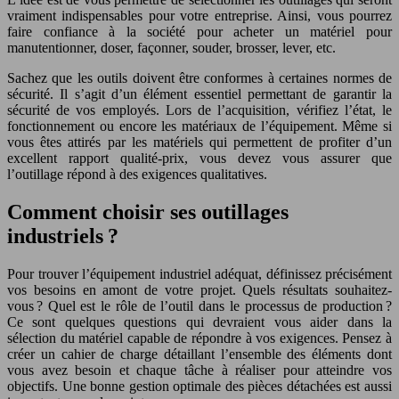
vraiment indispensables pour votre entreprise. Ainsi, vous pourrez
faire confiance à la société pour acheter un matériel pour
manutentionner, doser, façonner, souder, brosser, lever, etc.
Sachez que les outils doivent être conformes à certaines normes de
sécurité. Il s’agit d’un élément essentiel permettant de garantir la
sécurité de vos employés. Lors de l’acquisition, vérifiez l’état, le
fonctionnement ou encore les matériaux de l’équipement. Même si
vous êtes attirés par les matériels qui permettent de profiter d’un
excellent rapport qualité-prix, vous devez vous assurer que
l’outillage répond à des exigences qualitatives.
Comment choisir ses outillages
industriels ?
Pour trouver l’équipement industriel adéquat, définissez précisément
vos besoins en amont de votre projet. Quels résultats souhaitez-
vous ? Quel est le rôle de l’outil dans le processus de production ?
Ce sont quelques questions qui devraient vous aider dans la
sélection du matériel capable de répondre à vos exigences. Pensez à
créer un cahier de charge détaillant l’ensemble des éléments dont
vous avez besoin et chaque tâche à réaliser pour atteindre vos
objectifs. Une bonne gestion optimale des pièces détachées est aussi