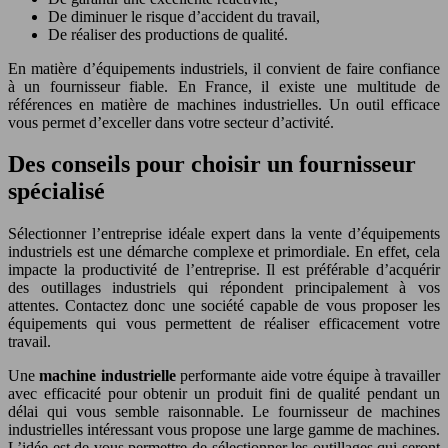
De diminuer le risque d’accident du travail,
De réaliser des productions de qualité.
En matière d’équipements industriels, il convient de faire confiance
à un fournisseur fiable. En France, il existe une multitude de
références en matière de machines industrielles. Un outil efficace
vous permet d’exceller dans votre secteur d’activité.
Des conseils pour choisir un fournisseur
spécialisé
Sélectionner l’entreprise idéale expert dans la vente d’équipements
industriels est une démarche complexe et primordiale. En effet, cela
impacte la productivité de l’entreprise. Il est préférable d’acquérir
des outillages industriels qui répondent principalement à vos
attentes. Contactez donc une société capable de vous proposer les
équipements qui vous permettent de réaliser efficacement votre
travail.
Une
machine industrielle
performante aide votre équipe à travailler
avec efficacité pour obtenir un produit fini de qualité pendant un
délai qui vous semble raisonnable. Le fournisseur de machines
industrielles intéressant vous propose une large gamme de machines.
L’idée est de vous permettre de sélectionner les outillages qui seront