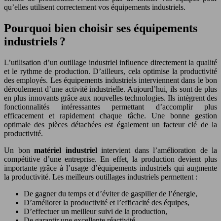
qu’elles utilisent correctement vos équipements industriels.
Pourquoi bien choisir ses équipements
industriels ?
L’utilisation d’un outillage industriel influence directement la qualité
et le rythme de production. D’ailleurs, cela optimise la productivité
des employés. Les équipements industriels interviennent dans le bon
déroulement d’une activité industrielle. Aujourd’hui, ils sont de plus
en plus innovants grâce aux nouvelles technologies. Ils intègrent des
fonctionnalités intéressantes permettant d’accomplir plus
efficacement et rapidement chaque tâche. Une bonne gestion
optimale des pièces détachées est également un facteur clé de la
productivité.
Un bon
matériel industriel
intervient dans l’amélioration de la
compétitive d’une entreprise. En effet, la production devient plus
importante grâce à l’usage d’équipements industriels qui augmente
la productivité. Les meilleurs outillages industriels permettent :
De gagner du temps et d’éviter de gaspiller de l’énergie,
D’améliorer la productivité et l’efficacité des équipes,
D’effectuer un meilleur suivi de la production,
De garantir une excellente réactivité,