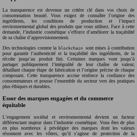
La transparence est devenue un critère clé dans vos choix de
consommation beauté. Vous exigez de connaître l’origine des
ingrédients, les conditions de production et l’impact
environnemental global des produits que vous utilisez. Face à cette
demande, l’industrie cosmétique s’efforce d’améliorer la traçabilité
de sa chaîne d’approvisionnement.
Des technologies comme la
sont mises à contribution
blockchain
pour garantir l’authenticité et la traçabilité des ingrédients, de la
récolte jusqu’au produit fini. Certaines marques vont jusqu’à
partager publiquement l’intégralité de leur chaîne de valeur,
détaillant chaque étape de fabrication et l’origine précise de chaque
composant. Cette transparence accrue renforce la confiance des
consommateurs et pousse l’ensemble du secteur vers des pratiques
plus éthiques et durables.
Essor des marques engagées et du commerce
équitable
L’engagement sociétal et environnemental devient un facteur
différenciant majeur dans l’industrie cosmétique. Vous êtes de plus
en plus nombreux à privilégier des marques dont les valeurs
résonnent avec les vôtres, qu’il s’agisse de protection de la