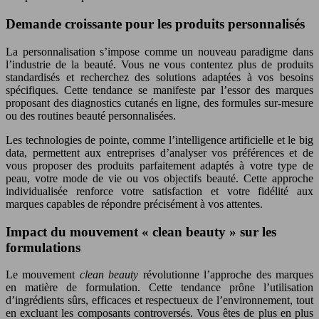
Demande croissante pour les produits personnalisés
La personnalisation s’impose comme un nouveau paradigme dans
l’industrie de la beauté. Vous ne vous contentez plus de produits
standardisés et recherchez des solutions adaptées à vos besoins
spécifiques. Cette tendance se manifeste par l’essor des marques
proposant des diagnostics cutanés en ligne, des formules sur-mesure
ou des routines beauté personnalisées.
Les technologies de pointe, comme l’intelligence artificielle et le big
data, permettent aux entreprises d’analyser vos préférences et de
vous proposer des produits parfaitement adaptés à votre type de
peau, votre mode de vie ou vos objectifs beauté. Cette approche
individualisée renforce votre satisfaction et votre fidélité aux
marques capables de répondre précisément à vos attentes.
Impact du mouvement « clean beauty » sur les
formulations
Le mouvement
clean beauty
révolutionne l’approche des marques
en matière de formulation. Cette tendance prône l’utilisation
d’ingrédients sûrs, efficaces et respectueux de l’environnement, tout
en excluant les composants controversés. Vous êtes de plus en plus