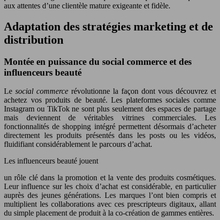
aux attentes d’une clientèle mature exigeante et fidèle.
Adaptation des stratégies marketing et de
distribution
Montée en puissance du social commerce et des
influenceurs beauté
Le
social commerce
révolutionne la façon dont vous découvrez et
achetez vos produits de beauté. Les plateformes sociales comme
Instagram ou TikTok ne sont plus seulement des espaces de partage
mais deviennent de véritables vitrines commerciales. Les
fonctionnalités de shopping intégré permettent désormais d’acheter
directement les produits présentés dans les posts ou les vidéos,
fluidifiant considérablement le parcours d’achat.
Les influenceurs beauté jouent
un rôle clé dans la promotion et la vente des produits cosmétiques.
Leur influence sur les choix d’achat est considérable, en particulier
auprès des jeunes générations. Les marques l’ont bien compris et
multiplient les collaborations avec ces prescripteurs digitaux, allant
du simple placement de produit à la co-création de gammes entières.