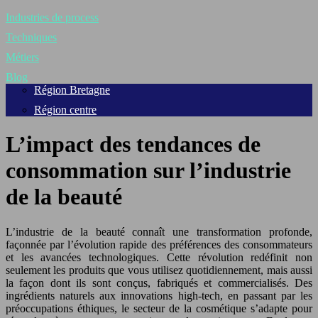
Industries de process
Techniques
Métiers
Blog
Région Bretagne
Région centre
L’impact des tendances de
consommation sur l’industrie
de la beauté
L’industrie de la beauté connaît une transformation profonde,
façonnée par l’évolution rapide des préférences des consommateurs
et les avancées technologiques. Cette révolution redéfinit non
seulement les produits que vous utilisez quotidiennement, mais aussi
la façon dont ils sont conçus, fabriqués et commercialisés. Des
ingrédients naturels aux innovations high-tech, en passant par les
préoccupations éthiques, le secteur de la cosmétique s’adapte pour