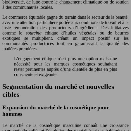
biodiversité, de lutte contre le changement climatique ou de soutien
à des communautés locales.
Le commerce équitable gagne du terrain dans le secteur de la beauté,
avec une attention particulière portée aux conditions de travail et à la
juste rémunération des producteurs d’ingrédients. Des initiatives
comme le
sourcing
éthique d’huiles végétales ou de beurres
exotiques se multiplient, créant un impact positif sur les
communautés productrices tout en garantissant la qualité des
matières premières.
L’engagement éthique n’est plus une option mais une
nécessité pour les marques cosmétiques souhaitant
rester pertinentes auprès d’une clientèle de plus en plus
consciente et exigeante.
Segmentation du marché et nouvelles
cibles
Expansion du marché de la cosmétique pour
hommes
Le marché de la cosmétique masculine connaît une croissance
exponentielle, reflétant l’évolution des mentalités et des habitudes de