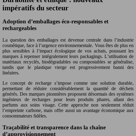
impératifs du secteur
Adoption d’emballages éco-responsables et
rechargeables
La question des emballages est devenue centrale dans l’industrie
cosmétique, face à l’urgence environnementale. Vous êtes de plus en
plus sensibles à l’impact écologique de vos achats, poussant les
marques à repenser intégralement leurs packagings. L’utilisation de
matériaux recyclés, biodégradables ou compostables se généralise,
tandis que le plastique vierge est progressivement banni des
linéaires.
Le concept de recharge s’impose comme une solution durable,
permettant de réduire considérablement la quantité de déchets
générés. Des marques pionnières proposent désormais des systèmes
ingénieux de recharges pour leurs produits phares, allant des
parfums aux soins visage. Cette approche non seulement réduit
l’empreinte carbone, mais offre aussi un avantage économique aux
consommateurs fidèles.
Traçabilité et transparence dans la chaîne
d’approvisionnement