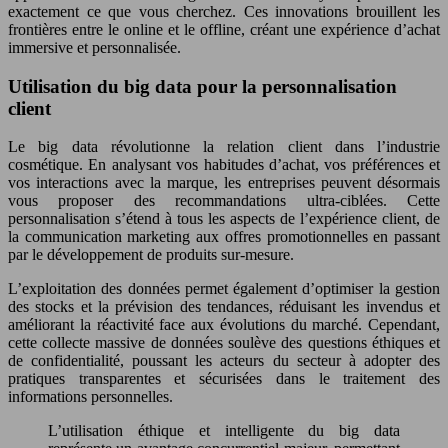
exactement ce que vous cherchez. Ces innovations brouillent les
frontières entre le online et le offline, créant une expérience d’achat
immersive et personnalisée.
Utilisation du big data pour la personnalisation
client
Le big data révolutionne la relation client dans l’industrie
cosmétique. En analysant vos habitudes d’achat, vos préférences et
vos interactions avec la marque, les entreprises peuvent désormais
vous proposer des recommandations ultra-ciblées. Cette
personnalisation s’étend à tous les aspects de l’expérience client, de
la communication marketing aux offres promotionnelles en passant
par le développement de produits sur-mesure.
L’exploitation des données permet également d’optimiser la gestion
des stocks et la prévision des tendances, réduisant les invendus et
améliorant la réactivité face aux évolutions du marché. Cependant,
cette collecte massive de données soulève des questions éthiques et
de confidentialité, poussant les acteurs du secteur à adopter des
pratiques transparentes et sécurisées dans le traitement des
informations personnelles.
L’utilisation éthique et intelligente du big data