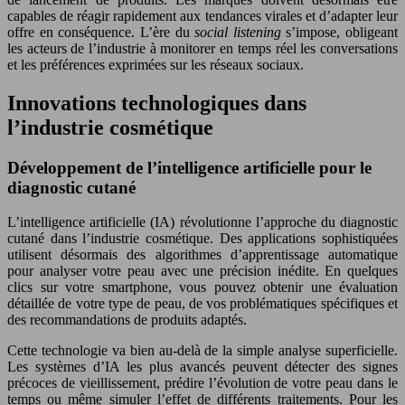
capables de réagir rapidement aux tendances virales et d’adapter leur
offre en conséquence. L’ère du
social listening
s’impose, obligeant
les acteurs de l’industrie à monitorer en temps réel les conversations
et les préférences exprimées sur les réseaux sociaux.
Innovations technologiques dans
l’industrie cosmétique
Développement de l’intelligence artificielle pour le
diagnostic cutané
L’intelligence artificielle (IA) révolutionne l’approche du diagnostic
cutané dans l’industrie cosmétique. Des applications sophistiquées
utilisent désormais des algorithmes d’apprentissage automatique
pour analyser votre peau avec une précision inédite. En quelques
clics sur votre smartphone, vous pouvez obtenir une évaluation
détaillée de votre type de peau, de vos problématiques spécifiques et
des recommandations de produits adaptés.
Cette technologie va bien au-delà de la simple analyse superficielle.
Les systèmes d’IA les plus avancés peuvent détecter des signes
précoces de vieillissement, prédire l’évolution de votre peau dans le
temps ou même simuler l’effet de différents traitements. Pour les