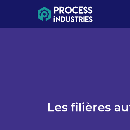
Les filières a