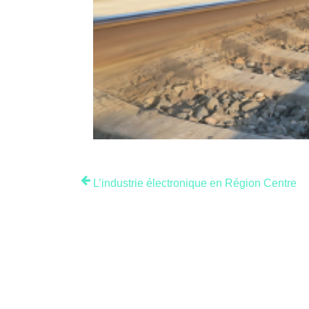
L’industrie électronique en Région Centre