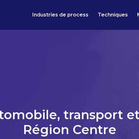
Industries de process
Techniques
utomobile, transport e
Région Centre