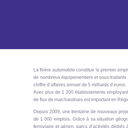
La filière automobile
constitue le premier empl
de nombreux équipementiers et sous-traitants
chiffre d’affaires annuel de 5 milliards d’euros.
Avec plus de 1 200 établissements employant
de flux de marchandises
est important en Régi
Depuis 2009, une trentaine de nouveaux projet
de 1 000 emplois. Grâce à sa situation géograp
ferroviaire et aérien, parcs d’activités dédié