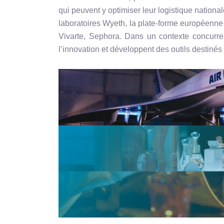
qui peuvent y optimiser leur logistique nationa
laboratoires Wyeth, la plate-forme européenne 
Vivarte, Sephora. Dans un contexte concurren
l’innovation et développent des outils destiné